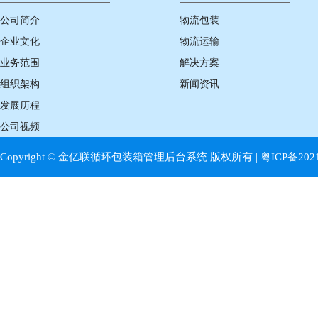
公司简介
物流包装
企业文化
物流运输
业务范围
解决方案
组织架构
新闻资讯
发展历程
公司视频
Copyright © 金亿联循环包装箱管理后台系统 版权所有 |
粤ICP备202