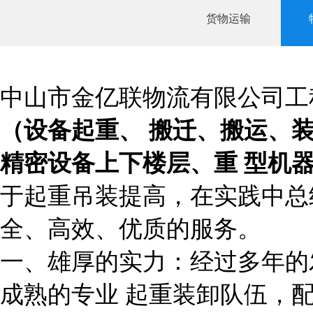
货物运输
中山市金亿联物流有限公司工
（设备起重、
搬迁、搬运、
精密设备上下楼层、重
型机
于起重吊装提高，在实践中
全、高效、优质的服务。
一、雄厚的实力：经过多年的
成熟的专业
起重装卸队伍，