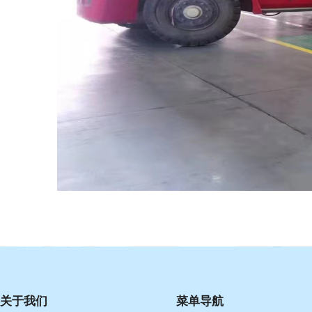
关于我们
菜单导航