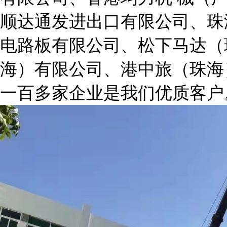
顺达通发进出口有限公司、
电路板有限公司、松下马达（
海）有限公司、港中旅（珠海
一百多家企业是我们优质客