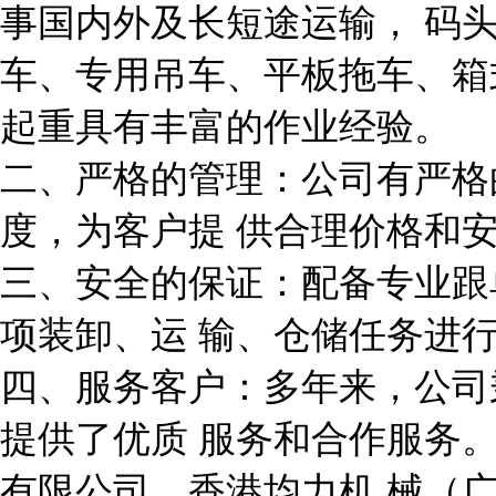
事国内外及长短途运输，
码
车、专用吊车、平板拖车、
起重具有丰富的作业经验。
二、严格的管理：公司有严格
度，为客户提
供合理价格和
三、安全的保证：配备专业跟
项装卸、运
输、仓储任务进
四、服务客户：多年来，公司
提供了优质
服务和合作服务
有限公司、香港均力机
械（