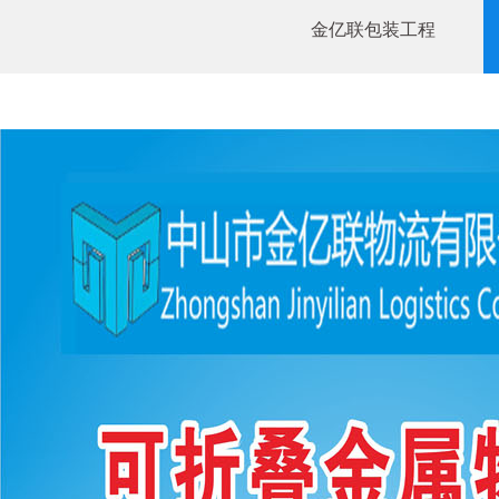
金亿联包装工程