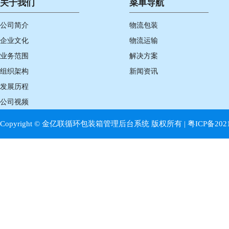
关于我们
菜单导航
公司简介
物流包装
企业文化
物流运输
业务范围
解决方案
组织架构
新闻资讯
发展历程
公司视频
Copyright © 金亿联循环包装箱管理后台系统 版权所有 |
粤ICP备202