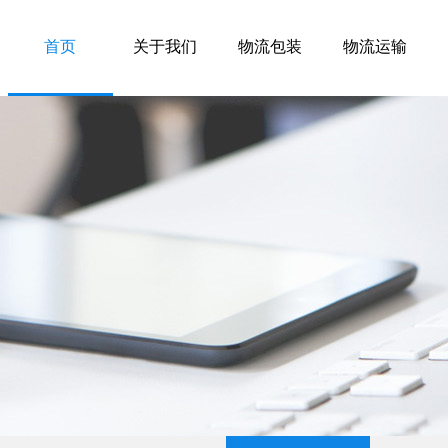
首页
关于我们
物流包装
物流运输