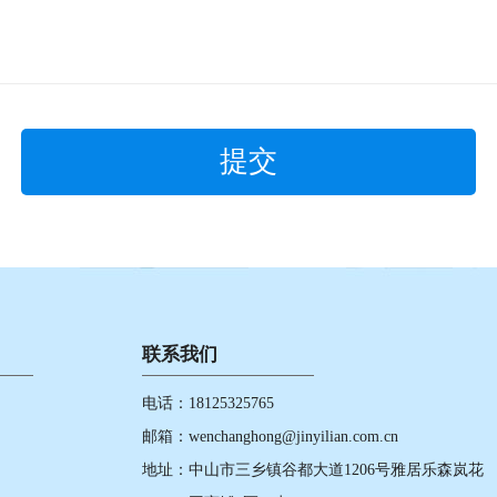
联系我们
电话：18125325765
邮箱：wenchanghong@jinyilian.com.cn
地址：
中山市三乡镇谷都大道1206号雅居乐森岚花