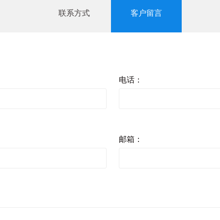
联系方式
客户留言
电话：
邮箱：