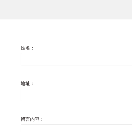
姓名：
地址：
留言内容：