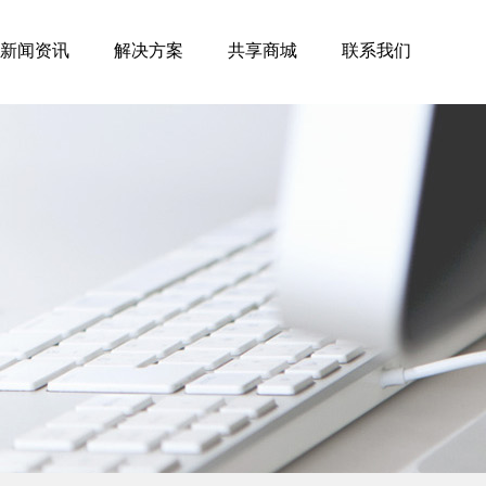
新闻资讯
解决方案
共享商城
联系我们