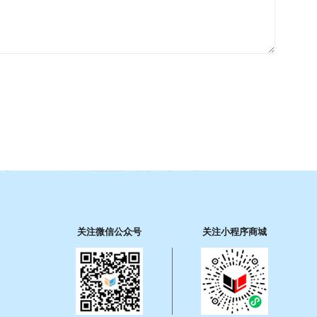
关注微信公众号
关注小程序商城