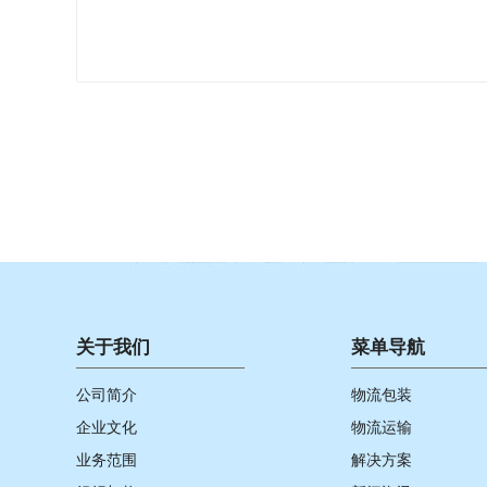
关于我们
菜单导航
公司简介
物流包装
企业文化
物流运输
业务范围
解决方案