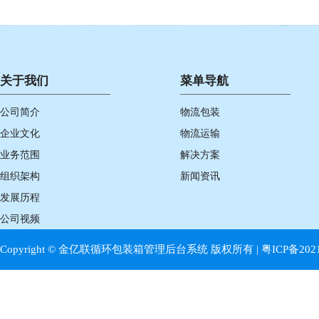
关于我们
菜单导航
公司简介
物流包装
企业文化
物流运输
业务范围
解决方案
组织架构
新闻资讯
发展历程
公司视频
Copyright © 金亿联循环包装箱管理后台系统 版权所有 |
粤ICP备202