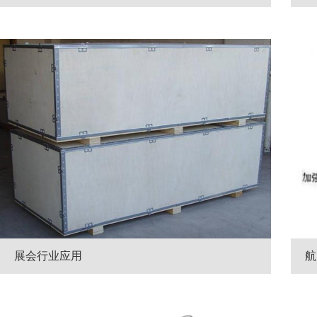
展会行业应用
航