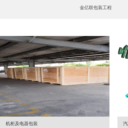
金亿联包装工程
机柜及电器包装
汽