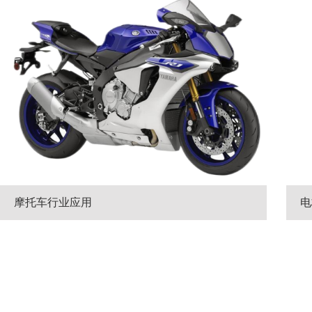
摩托车行业应用
电