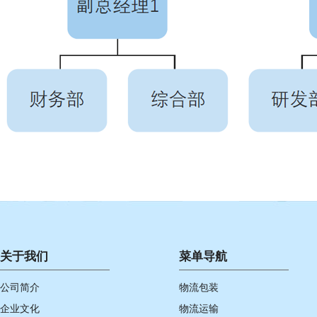
关于我们
菜单导航
公司简介
物流包装
企业文化
物流运输