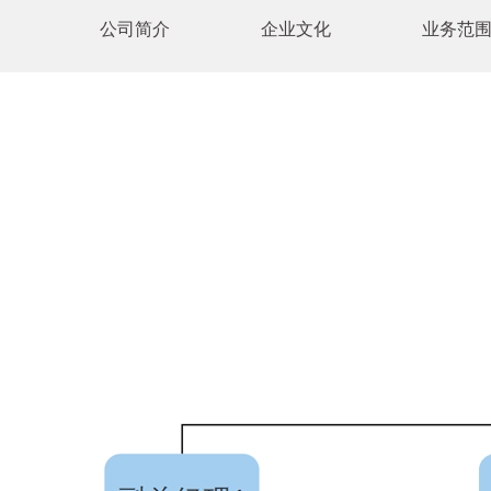
公司简介
企业文化
业务范