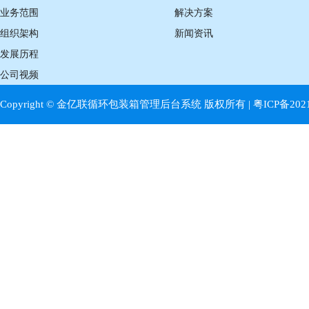
业务范围
解决方案
组织架构
新闻资讯
发展历程
公司视频
Copyright © 金亿联循环包装箱管理后台系统 版权所有 |
粤ICP备202